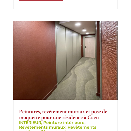
Peintures, revêtement muraux et pose de
moquette pour une résidence à Caen
INTÉRIEUR
,
Peinture intérieure
,
Revêtements muraux
,
Revêtements