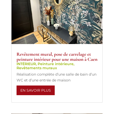
Revêtement mural, pose de carrelage et
peinture intérieur pour une maison à Caen
INTÉRIEUR
,
Peinture intérieure
,
Revêtements muraux
Réalisation complète d’une salle de bain d’un
WC et d’une entrée de maison
EN SAVOIR PLUS