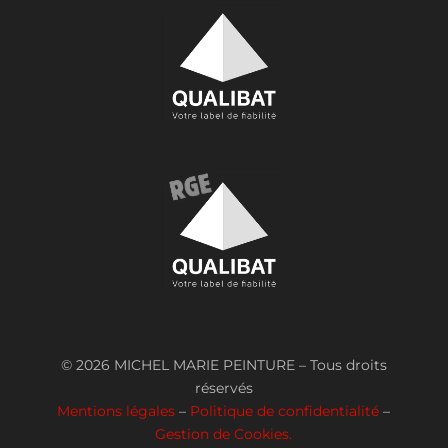
© 2026 MICHEL MARIE PEINTURE – Tous droits
réservés
Mentions légales
–
Politique de confidentialité
–
Gestion de Cookies.