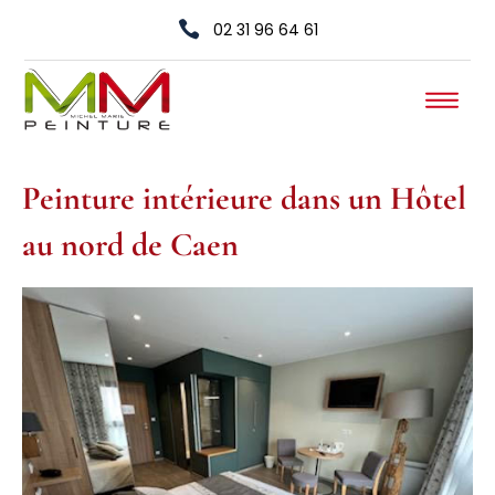

02 31 96 64 61
Peinture intérieure dans un Hôtel
au nord de Caen