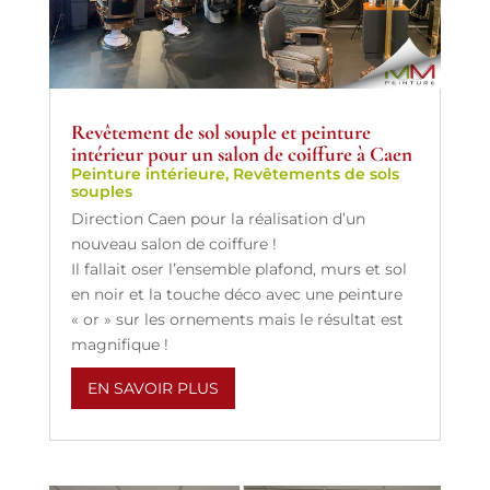
Revêtement de sol souple et peinture
intérieur pour un salon de coiffure à Caen
Peinture intérieure
,
Revêtements de sols
souples
Direction Caen pour la réalisation d’un
nouveau salon de coiffure !
Il fallait oser l’ensemble plafond, murs et sol
en noir et la touche déco avec une peinture
« or » sur les ornements mais le résultat est
magnifique !
EN SAVOIR PLUS