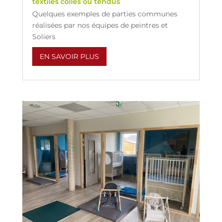
textiles collés ou tendus
Quelques exemples de parties communes
réalisées par nos équipes de peintres et
Soliers
EN SAVOIR PLUS