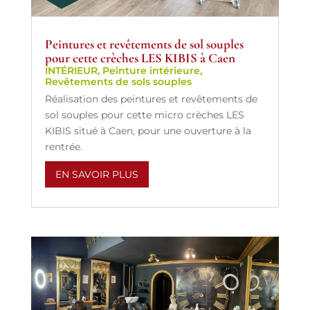
Peintures et revêtements de sol souples
pour cette crèches LES KIBIS à Caen
INTÉRIEUR
,
Peinture intérieure
,
Revêtements de sols souples
Réalisation des peintures et revêtements de
sol souples pour cette micro crèches LES
KIBIS situé à Caen, pour une ouverture à la
rentrée.
EN SAVOIR PLUS