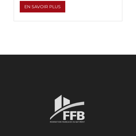
EN SAVOIR PLUS