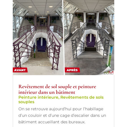
Revêtement de sol souple et peinture
intérieur dans un bâtiment
Peinture intérieure
,
Revêtements de sols
souples
On se retrouve aujourd’hui pour l’habillage
d’un couloir et d’une cage d’escalier dans un
bâtiment accueillant des bureaux.