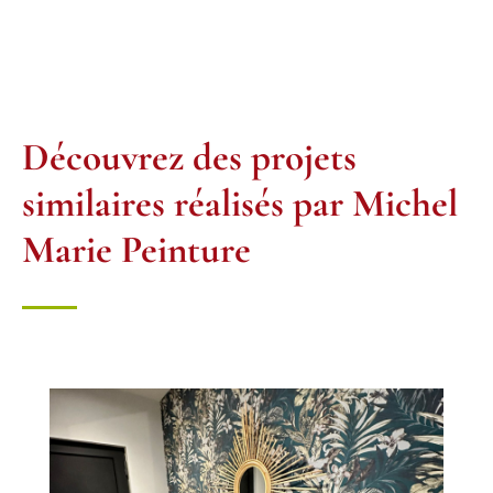
Découvrez des projets
similaires réalisés par Michel
Marie Peinture