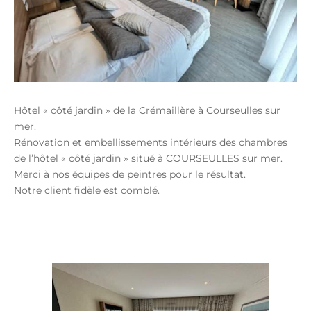
Hôtel « côté jardin » de la Crémaillère à Courseulles sur
mer.
Rénovation et embellissements intérieurs des chambres
de l’hôtel « côté jardin » situé à COURSEULLES sur mer.
Merci à nos équipes de peintres pour le résultat.
Notre client fidèle est comblé.