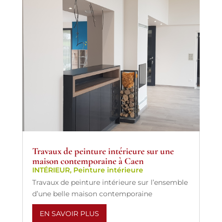
Travaux de peinture intérieure sur une
maison contemporaine à Caen
INTÉRIEUR
,
Peinture intérieure
Travaux de peinture intérieure sur l’ensemble
d’une belle maison contemporaine
EN SAVOIR PLUS