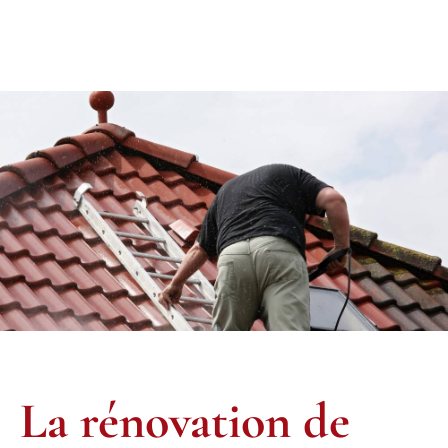
La rénovation de