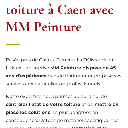
toiture à Caen avec
MM Peinture
Basée près de Caen, à Douvres La Délivrande et
Lisieux, l’entreprise
MM Peinture dispose de 45
ans d’expérience
dans le bâtiment et propose ses
services aux particuliers et professionnels.
Notre expertise nous permet aujourd’hui de
contrôler l’état de votre toiture
et de
mettre en
place les solutions
les plus adaptées en
conséquence. Dotées de matériel spécifique, nos