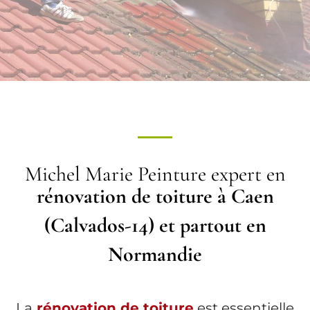
Michel Marie Peinture expert en
rénovation de toiture à Caen
(Calvados-14) et partout en
Normandie
La
rénovation de toiture
est essentielle