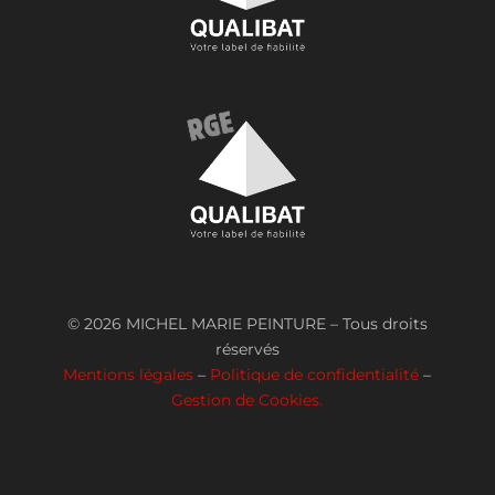
© 2026 MICHEL MARIE PEINTURE – Tous droits
réservés
Mentions légales
–
Politique de confidentialité
–
Gestion de Cookies.