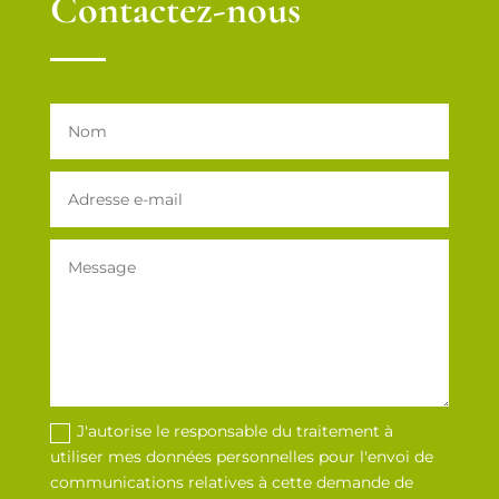
Contactez-nous
J'autorise le responsable du traitement à
utiliser mes données personnelles pour l'envoi de
communications relatives à cette demande de