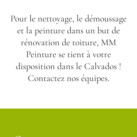
Pour le nettoyage, le démoussage
et la peinture dans un but de
rénovation de toiture, MM
Peinture se tient à votre
disposition dans le Calvados !
Contactez nos équipes.