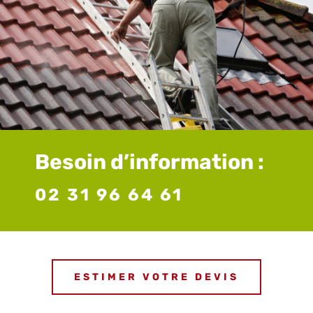
Besoin d’information :
02 31 96 64 61
ESTIMER VOTRE DEVIS