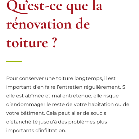
Qu’est-ce que la
rénovation de
toiture ?
Pour conserver une toiture longtemps, il est
important d’en faire l’entretien régulièrement. Si
elle est abîmée et mal entretenue, elle risque
d’endommager le reste de votre habitation ou de
votre bâtiment. Cela peut aller de soucis
d’étanchéité jusqu’à des problèmes plus
importants d’infiltration.