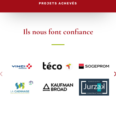
PROJETS ACHEVÉS
Ils nous font confiance