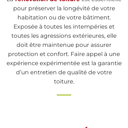
pour préserver la longévité de votre
habitation ou de votre bâtiment.
Exposée à toutes les intempéries et
toutes les agressions extérieures, elle
doit être maintenue pour assurer
protection et confort. Faire appel à une
expérience expérimentée est la garantie
d’un entretien de qualité de votre
toiture.