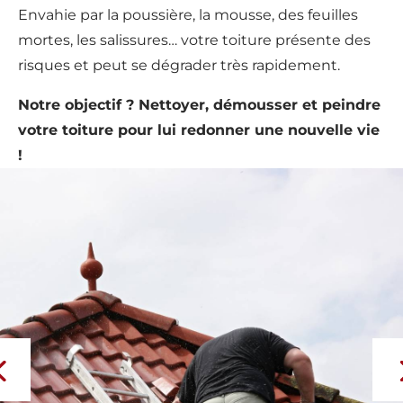
Envahie par la poussière, la mousse, des feuilles
mortes, les salissures… votre toiture présente des
risques et peut se dégrader très rapidement.
Notre objectif ? Nettoyer, démousser et peindre
votre toiture pour lui redonner une nouvelle vie
!