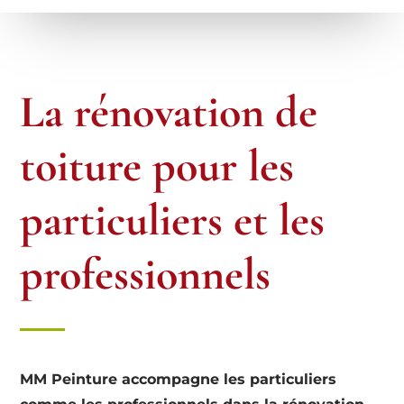
La rénovation de
toiture pour les
particuliers et les
professionnels
MM Peinture accompagne les particuliers