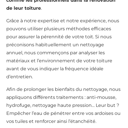
comme les professionnels dans la rénovation
de leur toiture
.
Grâce à notre expertise et notre expérience, nous
pouvons utiliser plusieurs méthodes efficaces
pour assurer la pérennité de votre toit. Si nous
préconisons habituellement un nettoyage
annuel, nous commençons par analyser les
matériaux et l’environnement de votre toiture
avant de vous indiquer la fréquence idéale
d’entretien.
Afin de prolonger les bienfaits du nettoyage, nous
appliquons différents traitements : anti-mousse,
hydrofuge, nettoyage haute pression… Leur but ?
Empêcher l’eau de pénétrer entre vos ardoises ou
vos tuiles et renforcer ainsi l’étanchéité.