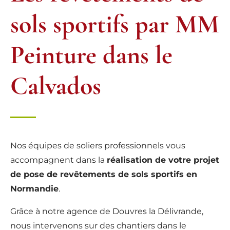
sols sportifs par MM
Peinture dans le
Calvados
Nos équipes de soliers professionnels vous
accompagnent dans la
réalisation de votre projet
de pose de revêtements de sols sportifs en
Normandie
.
Grâce à notre agence de Douvres la Délivrande,
nous intervenons sur des chantiers dans le