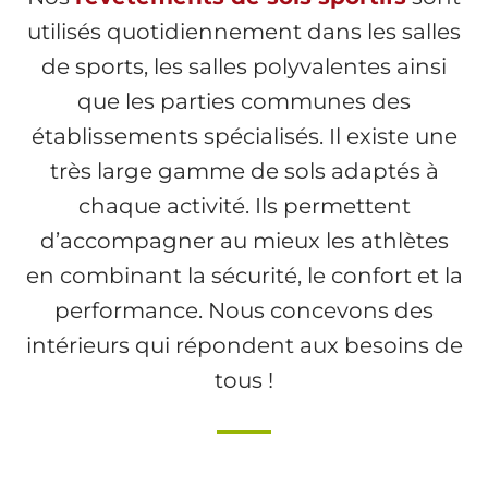
utilisés quotidiennement dans les salles
de sports, les salles polyvalentes ainsi
que les parties communes des
établissements spécialisés. Il existe une
très large gamme de sols adaptés à
chaque activité. Ils permettent
d’accompagner au mieux les athlètes
en combinant la sécurité, le confort et la
performance. Nous concevons des
intérieurs qui répondent aux besoins de
tous !