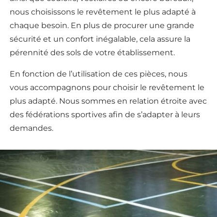
nous choisissons le revêtement le plus adapté à
chaque besoin. En plus de procurer une grande
sécurité et un confort inégalable, cela assure la
pérennité des sols de votre établissement.
En fonction de l’utilisation de ces pièces, nous
vous accompagnons pour choisir le revêtement le
plus adapté. Nous sommes en relation étroite avec
des fédérations sportives afin de s’adapter à leurs
demandes.