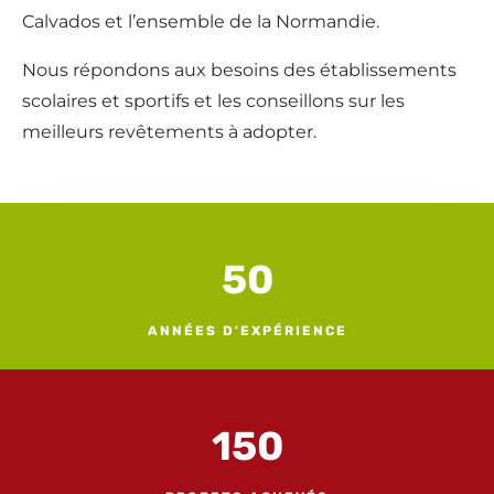
Calvados et l’ensemble de la Normandie.
Nous répondons aux besoins des établissements
scolaires et sportifs et les conseillons sur les
meilleurs revêtements à adopter.
50
ANNÉES D'EXPÉRIENCE
150