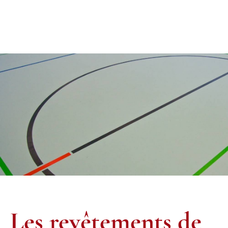
Les revêtements de