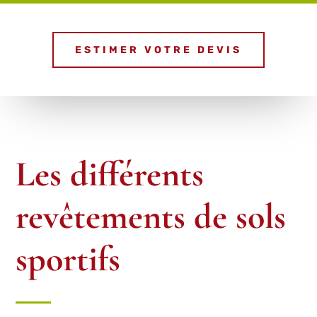
ESTIMER VOTRE DEVIS
Les différents
revêtements de sols
sportifs