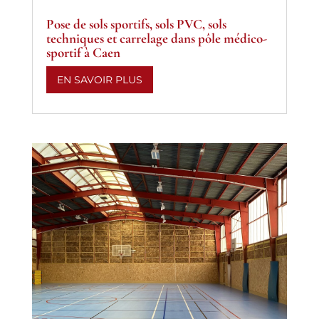
Pose de sols sportifs, sols PVC, sols
techniques et carrelage dans pôle médico-
sportif à Caen
EN SAVOIR PLUS