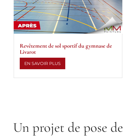
Revêtement de sol sportif du gymnase de
Livarot
EN SAVOIR PLUS
Un projet de pose de