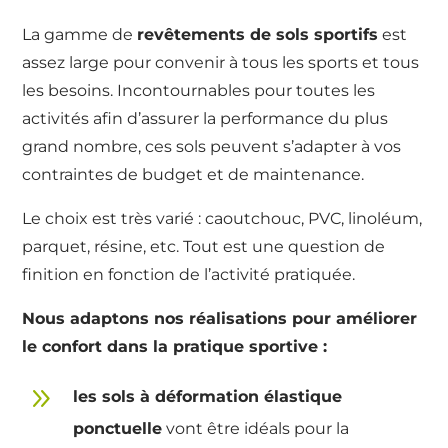
La gamme de
revêtements de sols sportifs
est
assez large pour convenir à tous les sports et tous
les besoins. Incontournables pour toutes les
activités afin d’assurer la performance du plus
grand nombre, ces sols peuvent s’adapter à vos
contraintes de budget et de maintenance.
Le choix est très varié : caoutchouc, PVC, linoléum,
parquet, résine, etc. Tout est une question de
finition en fonction de l’activité pratiquée.
Nous adaptons nos réalisations pour améliorer
le confort dans la pratique sportive :
9
les sols à déformation élastique
ponctuelle
vont être idéals pour la