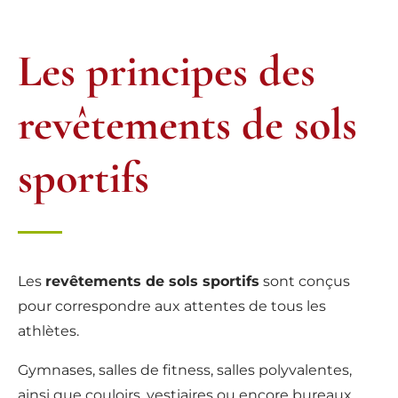
Les principes des
revêtements de sols
sportifs
Les
revêtements de sols sportifs
sont conçus
pour correspondre aux attentes de tous les
athlètes.
Gymnases, salles de fitness, salles polyvalentes,
ainsi que couloirs, vestiaires ou encore bureaux,