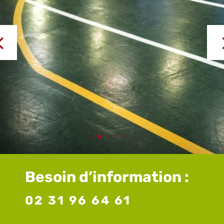
Besoin d’information :
02 31 96 64 61