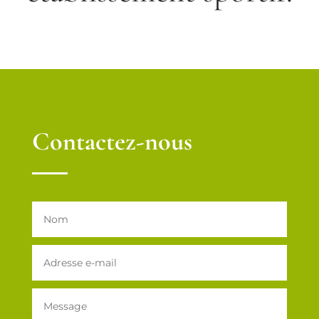
Contactez-nous