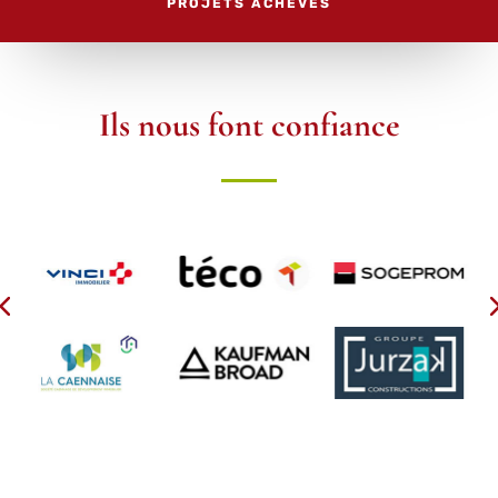
PROJETS ACHEVÉS
Ils nous font confiance