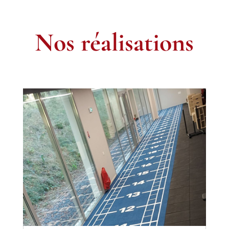
Nos réalisations