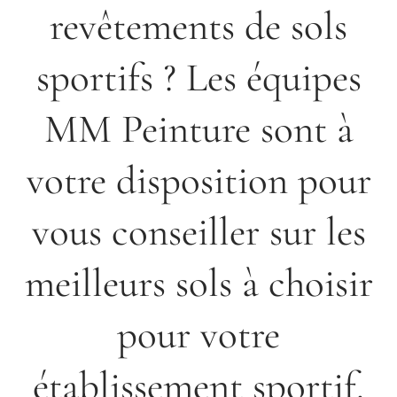
revêtements de sols
sportifs ? Les équipes
MM Peinture sont à
votre disposition pour
vous conseiller sur les
meilleurs sols à choisir
pour votre
établissement sportif.