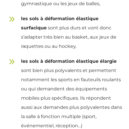
gymnastique ou les jeux de balles,
9
les sols à déformation élastique
surfacique
sont plus durs et vont donc
s’adapter très bien au basket, aux jeux de
raquettes ou au hockey,
9
les sols à déformation élastique élargie
sont bien plus polyvalents et permettent
notamment les sports en fauteuils roulants
ou qui demandent des équipements
mobiles plus spécifiques. Ils répondent
aussi aux demandes plus polyvalentes dans
la salle à fonction multiple (sport,
événementiel, réception…)