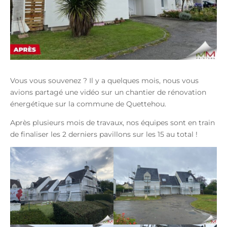
Vous vous souvenez ? Il y a quelques mois, nous vous
avions partagé une vidéo sur un chantier de rénovation
énergétique sur la commune de Quettehou.
Après plusieurs mois de travaux, nos équipes sont en train
de finaliser les 2 derniers pavillons sur les 15 au total !