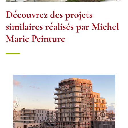
Découvrez des projets
similaires réalisés par Michel
Marie Peinture