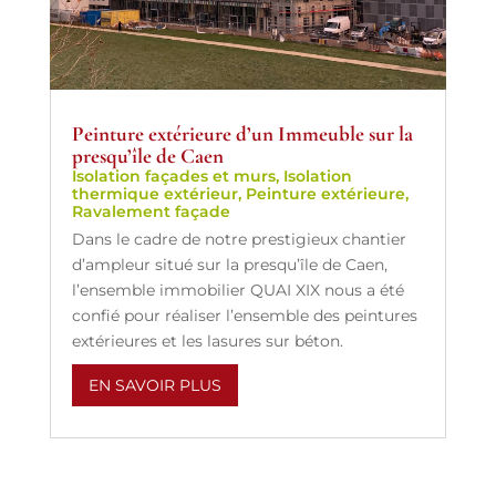
Peinture extérieure d’un Immeuble sur la
presqu’île de Caen
Isolation façades et murs
,
Isolation
thermique extérieur
,
Peinture extérieure
,
Ravalement façade
Dans le cadre de notre prestigieux chantier
d’ampleur situé sur la presqu’île de Caen,
l’ensemble immobilier QUAI XIX nous a été
confié pour réaliser l’ensemble des peintures
extérieures et les lasures sur béton.
EN SAVOIR PLUS